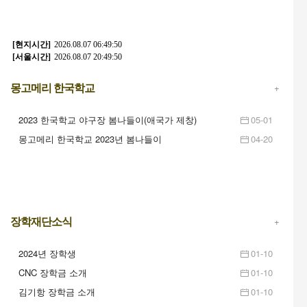
+
몽고메리 한국학교
2023 한국학교 야구장 봄나들이(애국가 제창)
05-01
몽고메리 한국학교 2023년 봄나들이
04-20
+
장학재단소식
2024년 장학생
01-10
CNC 장학금 소개
01-10
김기항 장학금 소개
01-10