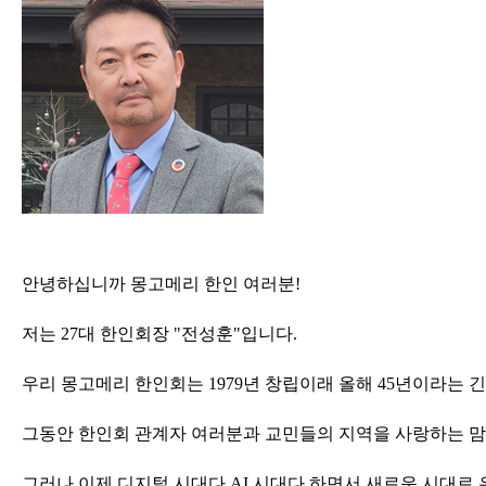
한인 회원&협찬사
안녕하십니까 몽고메리 한인 여러분!
저는 27대 한인회장 "전성훈"입니다.
우리 몽고메리 한인회는 1979년 창립이래 올해 45년이라는 
그동안 한인회 관계자 여러분과 교민들의 지역을 사랑하는 맘
그러나 이제 디지털 시대다 AI 시대다 하면서 새로운 시대로