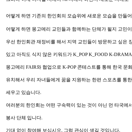
어떻게 하면 기존의 한인회의 모습위에 새로운 모습을 만들어 
어떻게 하면 몽고메리 교민들과 함께하는 단체가 될지 고민이
우선 한인회관 재정비를 해서 지역 교민들이 방문하고 싶은 
있고 아직도 식지 않은 키워드가 K_POP K_FOOD K-DRAMA
몽고메리 FAIR와 협업으로 K-POP 콘테스트를 통해 한국 
유치해서 우리 자녀들에게 꿈을 지원하는 한편 스포츠를 통한
세우고 있습니다.
여러분의 한인회는 어떤 구속력이 있는 것이 아닌 먼 타국에
봉사 단체 입니다.
기대 없이 참여해 보십시요, 그럼 관심이 생길 것입니다.