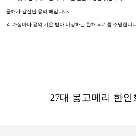
올해가 갑진년 용의 해입니다.
각 가정마다 용의 기운 받아 비상하는 한해 되기를 소망합니
27대 몽고메리 한