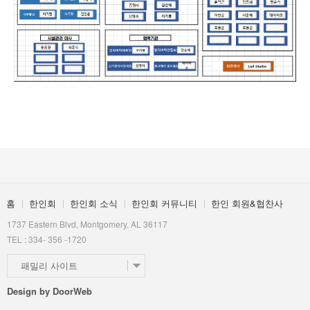
한인 회원&협찬사
홈
한인회
한인회 소식
한인회 커뮤니티
한인 회원&협찬사
1737 Eastern Blvd, Montgomery, AL 36117
TEL : 334- 356 -1720
패밀리 사이트
Design by
DoorWeb