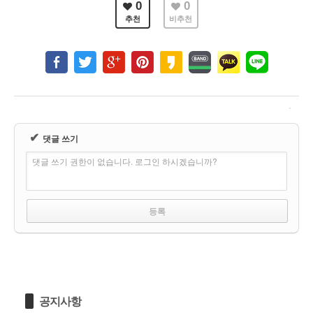
0
0
추천
비추천
✔
댓글 쓰기
댓글 쓰기 권한이 없습니다. 로그인 하시겠습니까?
공지사항