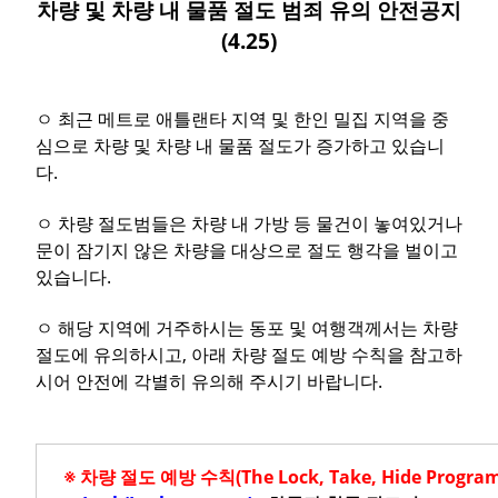
차량 및 차량 내 물품 절도 범죄 유의 안전공지
(4.25)
ㅇ 최근 메트로 애틀랜타 지역 및 한인 밀집 지역을 중
심으로 차량 및 차량 내 물품 절도가 증가하고 있습니
다.
ㅇ 차량 절도범들은 차량 내 가방 등 물건이 놓여있거나
문이 잠기지 않은 차량을 대상으로 절도 행각을 벌이고
있습니다.
ㅇ 해당 지역에 거주하시는 동포 및 여행객께서는 차량
절도에 유의하시고, 아래 차량 절도 예방 수칙을 참고하
시어 안전에 각별히 유의해 주시기 바랍니다.
※ 차량 절도 예방 수칙(The Lock, Take, Hide Program