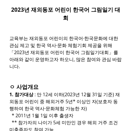
2023년 재외동포 어린이 한국어 그림일기 대
회
교육부는 재외동포 어린이의 한국어·한국문화에 대한
관심 제고 및 한국 역사·문화 체험기회 제공을 위해
「2023년 재외동포 어린이 한국어 그림일기대회」를
아래와 같이 운영하고자 하오니, 많은 참여와 관심 바랍
니다.
ㅇ 사업개요
1. 참가대상
: 만 12세 이하(2023년 12월 31일 기준) 재
외동포 어린이 중 해외거주 5년* 이상인 자(보호자 동
행하여 한국 역사·문화체험 가능한 자)
* 2011년 1월 1일 이후 출생자
** 참가자의 나이가 5세 미만인 경우 해외 거주 조건
미충족자도 참여 가능