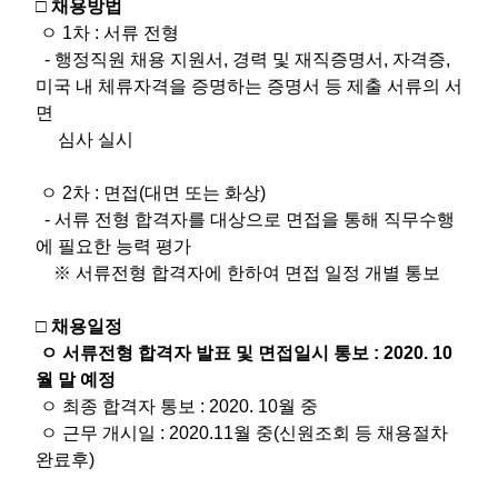
□ 채용방법
ㅇ 1차 : 서류 전형
- 행정직원 채용 지원서, 경력 및 재직증명서, 자격증,
미국 내 체류자격을 증명하는 증명서 등 제출 서류의 서
면
심사 실시
ㅇ 2차 : 면접(대면 또는 화상)
- 서류 전형 합격자를 대상으로 면접을 통해 직무수행
에 필요한 능력 평가
※ 서류전형 합격자에 한하여 면접 일정 개별 통보
□ 채용일정
ㅇ 서류전형 합격자 발표 및 면접일시 통보 : 2020. 10
월 말 예정
ㅇ 최종 합격자 통보 : 2020. 10월 중
ㅇ 근무 개시일 : 2020.11월 중(신원조회 등 채용절차
완료후)