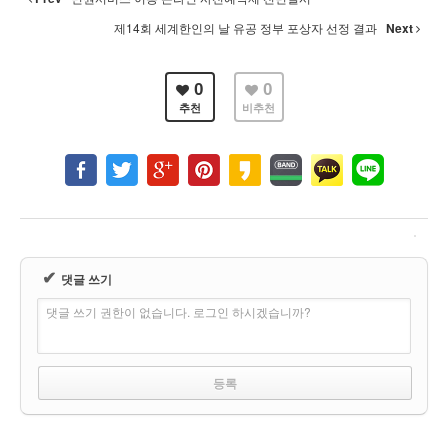
제14회 세계한인의 날 유공 정부 포상자 선정 결과
Next
0
0
추천
비추천
✔
댓글 쓰기
댓글 쓰기 권한이 없습니다. 로그인 하시겠습니까?