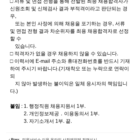
□ 서류 및 면접 전형을 통해 선발된 최종 채용합격자가
신원조회 및 신체검사 결과 부적격이라고 판단되는 경
우,
또는 본인 사정에 의해 채용을 포기하는 경우, 서류
및 면접 전형 결과 차순위자를 최용 채용합격자로 선정
할 수
있습니다.
□ 적격자가 없을 경우 채용하지 않을 수 있습니다.
​□ 이력서에 E-mail 주소와 휴대전화번호를 반드시 기재
하여 주시기 바랍니다.(기재착오 또는 누락으로 연락이
되
지 않아 발생하는 불이익은 일체 응시자의 책임입니
다.)
붙임
: 1. 행정직원 채용지원서 1부.
2. 개인정보제공 ․ 이용동의서 1부.
3. 자기소개서 1부. 끝.
Prev
민원서비스 이용 온라인 사전예약제 전면실시