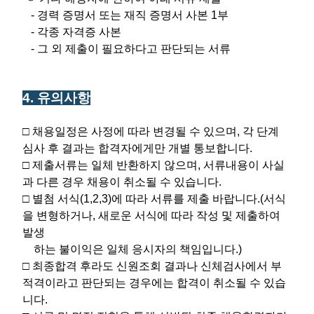
- 경력 증명서 또는 재직 증명서 사본 1부
- 각종 자격증 사본
- 그 외 제출이 필요하다고 판단되는 서류
4. 유의사항
□ 채용일정은 사정에 따라 변경될 수 있으며, 각 단계
심사 후 결과는 합격자에게만 개별 통보합니다.
□ 제출서류는 일체 반환하지 않으며, 서류내용이 사실
과 다른 경우 채용이 취소될 수 있습니다.
□ 별첨 서식(1,2,3)에 따라 서류를 제출 바랍니다.(서식
을 변형하거나, 새로운 서식에 따라 작성 및 제출하여
발생
하는 불이익은 일체 응시자의 책임입니다.)
□ 최종합격 후라도 신원조회 결과나 신체검사에서 부
적격이라고 판단되는 경우에는 합격이 취소될 수 있습
니다.