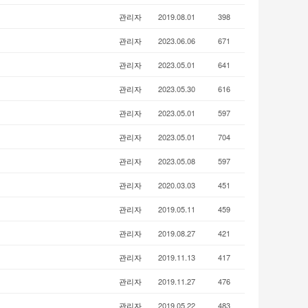
관리자
2019.08.01
398
관리자
2023.06.06
671
관리자
2023.05.01
641
관리자
2023.05.30
616
관리자
2023.05.01
597
관리자
2023.05.01
704
관리자
2023.05.08
597
관리자
2020.03.03
451
관리자
2019.05.11
459
관리자
2019.08.27
421
관리자
2019.11.13
417
관리자
2019.11.27
476
관리자
2019.05.22
483