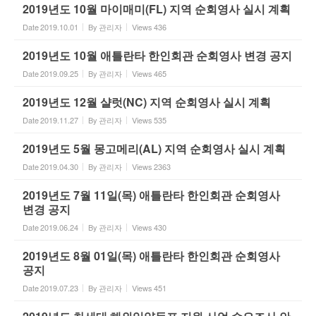
2019년도 10월 마이매미(FL) 지역 순회영사 실시 계획
Date
2019.10.01
By
관리자
Views
436
2019년도 10월 애틀란타 한인회관 순회영사 변경 공지
Date
2019.09.25
By
관리자
Views
465
2019년도 12월 샬럿(NC) 지역 순회영사 실시 계획
Date
2019.11.27
By
관리자
Views
535
2019년도 5월 몽고메리(AL) 지역 순회영사 실시 계획
Date
2019.04.30
By
관리자
Views
2363
2019년도 7월 11일(목) 애틀란타 한인회관 순회영사
변경 공지
Date
2019.06.24
By
관리자
Views
430
2019년도 8월 01일(목) 애틀란타 한인회관 순회영사
공지
Date
2019.07.23
By
관리자
Views
451