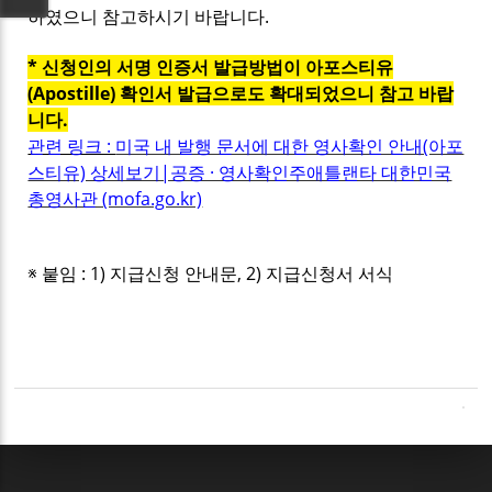
하였으니 참고하시기 바랍니다.
* 신청인의 서명 인증서 발급방법이 아포스티유
(Apostille) 확인서 발급으로도 확대되었으니 참고 바랍
니다.
관련 링크 :
미국 내 발행 문서에 대한 영사확인 안내(아포
스티유) 상세보기|공증 · 영사확인주애틀랜타 대한민국
총영사관 (mofa.go.kr)
※ 붙임 : 1) 지급신청 안내문, 2) 지급신청서 서식