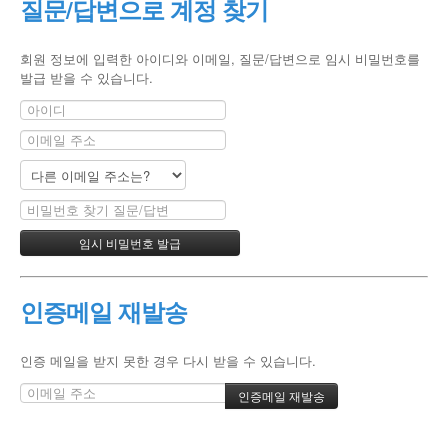
질문/답변으로 계정 찾기
회원 정보에 입력한 아이디와 이메일, 질문/답변으로 임시 비밀번호를
발급 받을 수 있습니다.
인증메일 재발송
인증 메일을 받지 못한 경우 다시 받을 수 있습니다.