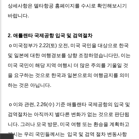
상세사항은 델타항공 홈페이지를 수시로 확인해보시기
바랍니다.
2. 애틀랜타 국제공항 입국 및 검역절차
o 미국정부가 2.22(토) 오전, 미국 국민을 대상으로 한국
및 일본에 대한 여행경보를 상향 조정하였습니다만, 이는
미국 국민이 해당 지역 여행시 더 많은 주의를 기울일 것
을 요구하는 것으로 한국과 일본으로의 여행금지를 의미
하는 것은 아닙니다.
o 이와 관련, 2.26(수) 기준 애틀랜타 국제공항의 입국 및
검역절차는 아직까지 별다른 변화가 없는 것으로 판단됩
니다. 그러나 모국 방문, 미국 여행 또는 환승을 계획하고
계시는 우리 국민들께서는 입국 및 검역 절차 변동사항