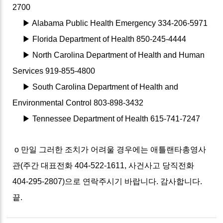
2700
▶ Alabama Public Health Emergency 334-206-5971
▶ Florida Department of Health 850-245-4444
▶ North Carolina Department of Health and Human
Services 919-855-4800
▶ South Carolina Department of Health and
Environmental Control 803-898-3432
▶ Tennessee Department of Health 615-741-7247
o 만일 그러한 조치가 어려울 경우에는 애틀랜타총영사
관(주간 대표전화 404-522-1611, 사건사고 당직전화
404-295-2807)으로 연락주시기 바랍니다. 감사합니다.
끝.