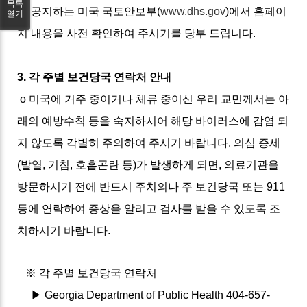
목록
을 공지하는 미국 국토안보부(
www.dhs.gov
)에서 홈페이
열기
지 내용을 사전 확인하여 주시기를 당부 드립니다.
3. 각 주별 보건당국 연락처 안내
o 미국에 거주 중이거나 체류 중이신 우리 교민께서는 아
래의 예방수칙 등을 숙지하시어 해당 바이러스에 감염 되
지 않도록 각별히 주의하여 주시기 바랍니다. 의심 증세
(발열, 기침, 호흡곤란 등)가 발생하게 되면, 의료기관을
방문하시기 전에 반드시 주치의나 주 보건당국 또는 911
등에 연락하여 증상을 알리고 검사를 받을 수 있도록 조
치하시기 바랍니다.
※ 각 주별 보건당국 연락처
▶ Georgia Department of Public Health 404-657-