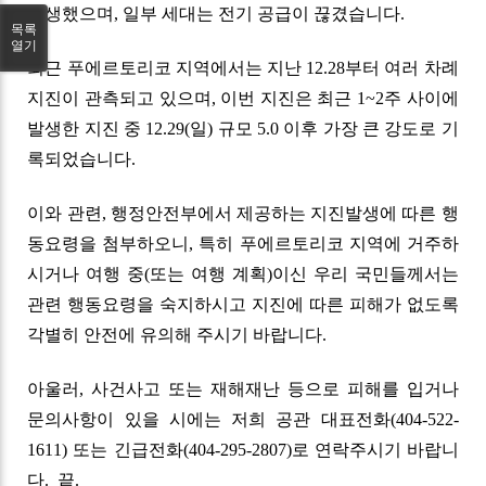
발생했으며, 일부 세대는 전기 공급이 끊겼습니다.
목록
열기
최근 푸에르토리코 지역에서는 지난 12.28부터 여러 차례
지진이 관측되고 있으며, 이번 지진은 최근 1~2주 사이에
발생한 지진 중 12.29(일) 규모 5.0 이후 가장 큰 강도로 기
록되었습니다.
이와 관련, 행정안전부에서 제공하는 지진발생에 따른 행
동요령을 첨부하오니, 특히 푸에르토리코 지역에 거주하
시거나 여행 중(또는 여행 계획)이신 우리 국민들께서는
관련 행동요령을 숙지하시고 지진에 따른 피해가 없도록
각별히 안전에 유의해 주시기 바랍니다.
아울러, 사건사고 또는 재해재난 등으로 피해를 입거나
문의사항이 있을 시에는 저희 공관 대표전화(404-522-
1611) 또는 긴급전화(404-295-2807)로 연락주시기 바랍니
다. 끝.