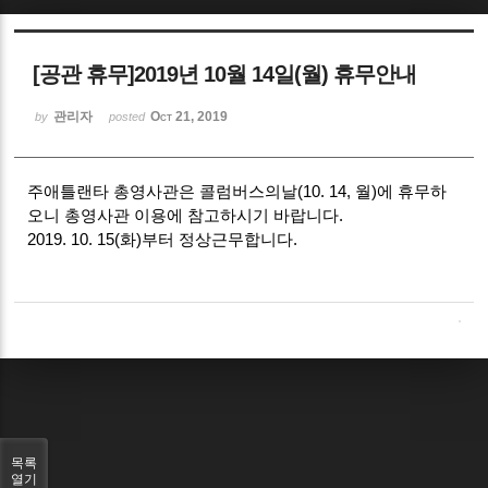
Sketchbook5, 스케치북5
[공관 휴무]2019년 10월 14일(월) 휴무안내
관리자
Oct 21, 2019
by
posted
주애틀랜타 총영사관은 콜럼버스의날(10. 14, 월)에 휴무하
Sketchbook5, 스케치북5
오니 총영사관 이용에 참고하시기 바랍니다.
2019. 10. 15(화)부터 정상근무합니다.
목록
열기