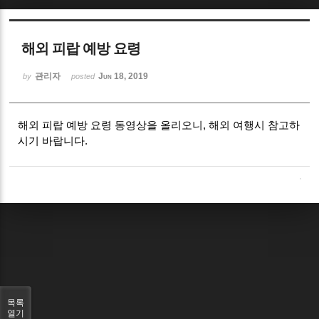
Sketchbook5, 스케치북5
해외 피랍 예방 요령
관리자
Jun 18, 2019
by
posted
해외 피랍 예방 요령 동영상을 올리오니, 해외 여행시 참고하
Sketchbook5, 스케치북5
시기 바랍니다.
목록
열기