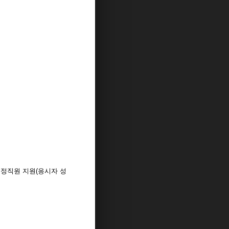
행정직원 지원(응시자 성