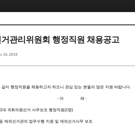
선거관리위원회 행정직원 채용공고
n 10, 2019
같이 행정직원을 채용하고자 하오니 관심 있는 분들의 많은 지원 바랍니다.
아 래 -
제21대 국회의원선거 사무보조 행정직원(1명)
통역 등 재외선거관의 업무수행 지원 및 재외선거사무 보조