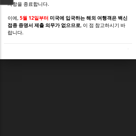
사항을 종료합니다.
이에,
5월 12일부터
미국에 입국하는 해외 여행객은 백신
접종 증명서 제출 의무가 없으므로
, 이 점 참고하시기 바
랍니다.