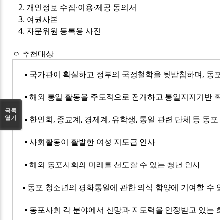
2. 개인정보 수집·이용·제공 동의서
3. 여권사본
4. 자문위원 등록용 사진
ㅇ 추천대상
▪ 국가관이 확실하고 정부의 국정철학을 뒷받침하며, 동
▪ 해외 통일 활동을 주도적으로 전개하고 통일지지기반 확
목록
▪ 한인회, 종교계, 경제계, 유학생, 통일 관련 단체 등 동
열기
▪ 사회활동이 활발한 여성 지도급 인사
▪ 해외 동포사회의 미래를 선도할 수 있는 청년 인사
▪ 동포 청소년의 평화통일에 관한 의식 함양에 기여할 수 
▪ 동포사회 각 분야에서 신망과 지도력을 인정받고 있는 