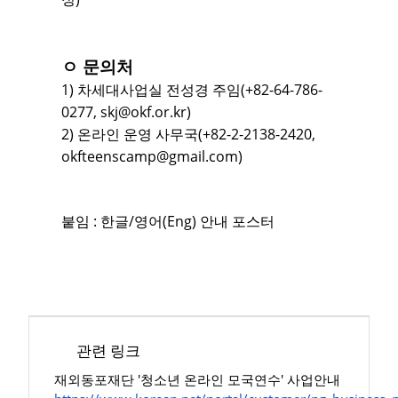
ㅇ 문의처
1) 차세대사업실 전성경 주임(+82-64-786-
0277, skj@okf.or.kr)
2) 온라인 운영 사무국(+82-2-2138-2420,
okfteenscamp@gmail.com)
붙임 : 한글/영어(Eng) 안내 포스터
관련 링크
재외동포재단 '청소년 온라인 모국연수' 사업안내