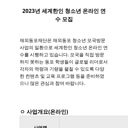
2023년 세계한인 청소년 온라인 연
수 모집
재외동포재단은 재외동포 청소년 모국방문
사업의 일환으로 세계한인 청소년 온라인 연
수를 시행하고 있습니다. 모국을 직접 방문
하지 못하는 동포 학생들이 글로벌 리더로서
각자의 역량과 기량을 펼칠 수 있도록 다양
한 컨텐츠 및 교육 프로그램 등을 준비하였
으니 많은 관심과 참여 바랍니다.
ㅇ 사업개요(온라인)
사업명