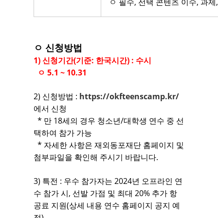
ㅇ 필수, 선택 콘텐츠 이수, 과제
ㅇ 신청방법
1) 신청기간(기준: 한국시간) : 수시
ㅇ 5.1 ~ 10.31
2) 신청방법 :
https://okfteenscamp.kr/
에서 신청
* 만 18세의 경우 청소년/대학생 연수 중 선
택하여 참가 가능
* 자세한 사항은 재외동포재단 홈페이지 및
첨부파일을 확인해 주시기 바랍니다.
3) 특전 : 우수 참가자는 2024년 오프라인 연
수 참가 시, 선발 가점 및 최대 20% 추가 항
공료 지원(상세 내용 연수 홈페이지 공지 예
정)