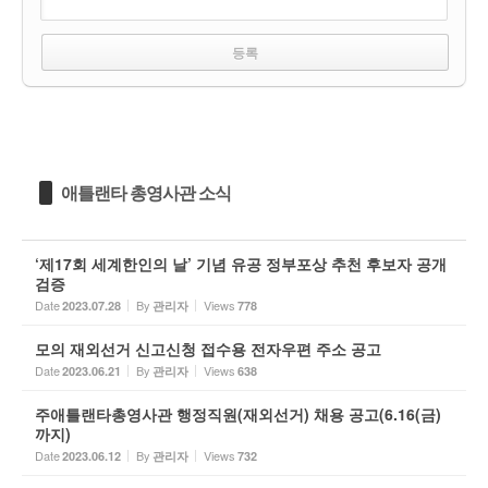
애틀랜타 총영사관 소식
‘제17회 세계한인의 날’ 기념 유공 정부포상 추천 후보자 공개
검증
Date
By
Views
2023.07.28
관리자
778
모의 재외선거 신고신청 접수용 전자우편 주소 공고
Date
By
Views
2023.06.21
관리자
638
주애틀랜타총영사관 행정직원(재외선거) 채용 공고(6.16(금)
까지)
Date
By
Views
2023.06.12
관리자
732