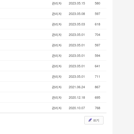
관리자
2023.05.15
580
관리자
2023.05.08
597
관리자
2023.05.03
618
관리자
2023.05.01
704
관리자
2023.05.01
597
관리자
2023.05.01
594
관리자
2023.05.01
641
관리자
2023.05.01
711
관리자
2021.06.24
867
관리자
2020.12.18
695
관리자
2020.10.07
768
쓰기