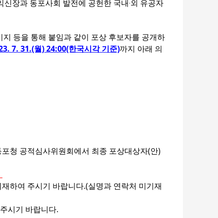
 권익신장과 동포사회 발전에 공헌한 국내‧외 유공자
홈페이지 등을 통해 붙임과 같이 포상 후보자를 공개하
23. 7. 31.(월) 24:00(한국시각 기준)
까지 아래 의
외동포청 공적심사위원회에서 최종 포상대상자(안)
.
 기재하여 주시기 바랍니다.(실명과 연락처 미기재
 주시기 바랍니다.