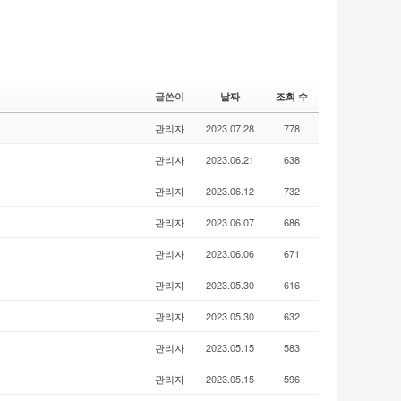
글쓴이
날짜
조회 수
관리자
2023.07.28
778
관리자
2023.06.21
638
관리자
2023.06.12
732
관리자
2023.06.07
686
관리자
2023.06.06
671
관리자
2023.05.30
616
관리자
2023.05.30
632
관리자
2023.05.15
583
관리자
2023.05.15
596