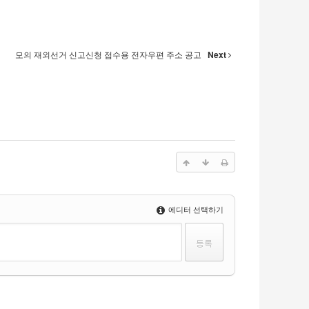
모의 재외선거 신고신청 접수용 전자우편 주소 공고
Next
에디터 선택하기