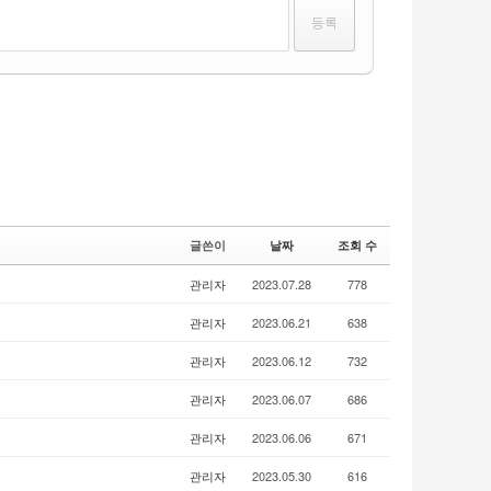
글쓴이
날짜
조회 수
관리자
2023.07.28
778
관리자
2023.06.21
638
관리자
2023.06.12
732
관리자
2023.06.07
686
관리자
2023.06.06
671
관리자
2023.05.30
616