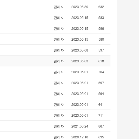
관리자
2023.05.30
632
관리자
2023.05.15
583
관리자
2023.05.15
596
관리자
2023.05.15
580
관리자
2023.05.08
597
관리자
2023.05.03
618
관리자
2023.05.01
704
관리자
2023.05.01
597
관리자
2023.05.01
594
관리자
2023.05.01
641
관리자
2023.05.01
711
관리자
2021.06.24
867
관리자
2020.12.18
695