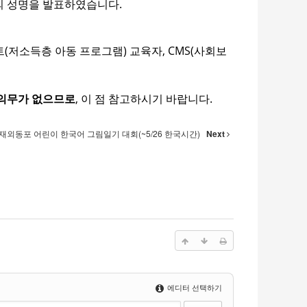
용의 성명을 발표하였습니다.
트(저소득층 아동 프로그램) 교육자, CMS(사회보
 의무가 없으므로
, 이 점 참고하시기 바랍니다.
 재외동포 어린이 한국어 그림일기 대회(~5/26 한국시간)
Next
에디터 선택하기