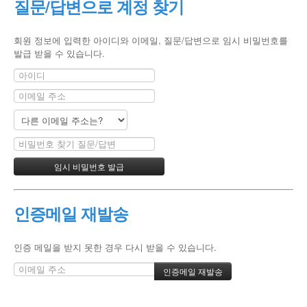
질문/답변으로 계정 찾기
회원 정보에 입력한 아이디와 이메일, 질문/답변으로 임시 비밀번호를
발급 받을 수 있습니다.
인증메일 재발송
인증 메일을 받지 못한 경우 다시 받을 수 있습니다.