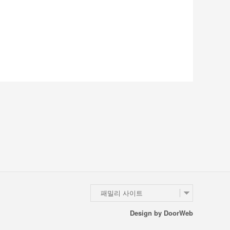
패밀리 사이트
Design by
DoorWeb