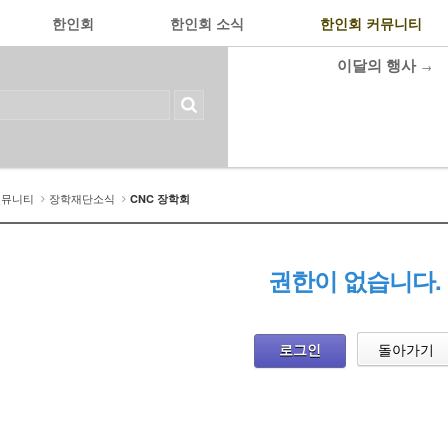
한인회
한인회 소식
한인회 커뮤니티
이달의 행사
→
커뮤니티
장학재단소식
CNC 장학회
권한이 없습니다.
로그인
돌아가기