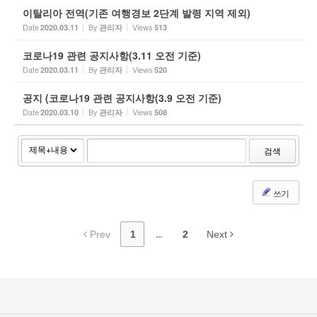
이탈리아 전역(기존 여행경보 2단계 발령 지역 제외)
Date
By
Views
2020.03.11
관리자
513
코로나19 관련 공지사항(3.11 오전 기준)
Date
By
Views
2020.03.11
관리자
520
공지 (코로나19 관련 공지사항(3.9 오전 기준)
Date
By
Views
2020.03.10
관리자
508
검색
쓰기
Prev
1
...
2
Next