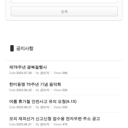
공지사항
제78주년 광복절행사
Date
By
Views
2023.07.28
관리자
596
한미동맹 70주년 기념 음악회
Date
By
Views
2023.06.22
관리자
526
여름 휴가철 안전사고 유의 요청(6.15)
Date
By
Views
2023.06.21
관리자
530
모의 재외선거 신고신청 접수용 전자우편 주소 공고
Date
By
Views
2023.06.21
관리자
476