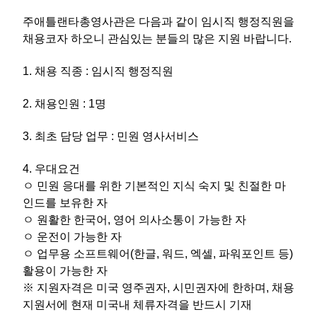
주애틀랜타총영사관은 다음과 같이 임시직 행정직원을
채용코자 하오니 관심있는 분들의 많은 지원 바랍니다.
1. 채용 직종 : 임시직 행정직원
2. 채용인원 : 1명
3. 최초 담당 업무 :
민원 영사서비스
4. 우대요건
ㅇ
민원 응대를 위한 기본적인 지식 숙지 및 친절한 마
인드를 보유한 자
ㅇ 원활한 한국어, 영어 의사소통이 가능한 자
ㅇ 운전이 가능한 자
ㅇ 업무용 소프트웨어(한글, 워드, 엑셀, 파워포인트 등)
활용이 가능한 자
※
지원자격은 미국 영주권자, 시민권자에 한하며, 채용
지원서에 현재 미국내 체류자격을 반드시 기재