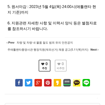
5. 원서마감 : 2023년 5월 4일(목) 24:00시(애틀랜타 현
지 기준)까지
6. 지원관련 자세한 사항 및 이력서 양식 등은 별첨자료
를 참조하시기 바랍니다.
Prev
차량 및 차량 내 물품 절도 범죄 유의 안전공지
주애틀랜타총영사관 행정직원(재외선거) 채용 공고(5.11(목)까지)
Next
0
0
추천
비추천