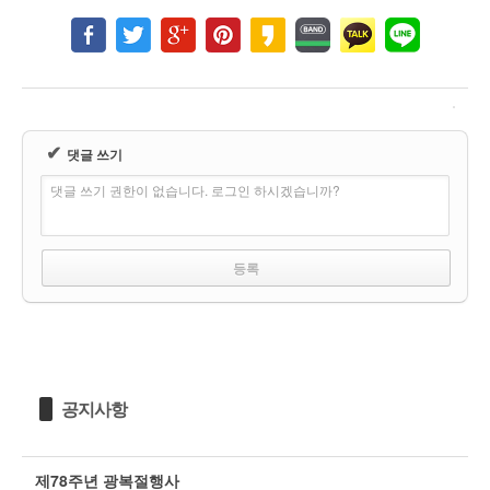
✔
댓글 쓰기
댓글 쓰기 권한이 없습니다. 로그인 하시겠습니까?
공지사항
제78주년 광복절행사