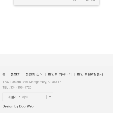
홈
한인회
한인회 소식
한인회 커뮤니티
한인 회원&협찬사
1737 Eastern Blvd, Montgomery, AL 36117
TEL : 334- 356 -1720
패밀리 사이트
Design by
DoorWeb