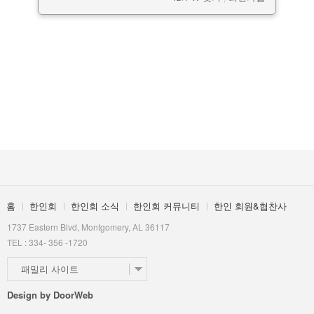
홈
한인회
한인회 소식
한인회 커뮤니티
한인 회원&협찬사
1737 Eastern Blvd, Montgomery, AL 36117
TEL : 334- 356 -1720
패밀리 사이트
Design by
DoorWeb