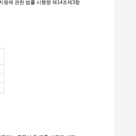
지원에 관한 법률 시행령 제14조제3항