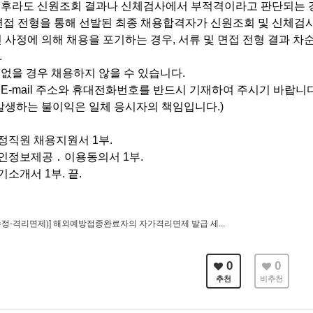
 후라도 신원조회 결과나 신체검사에서 부적격이라고 판단되는 
 면접 전형을 통해 선발된 최종 채용합격자가 신원조회 및 신체검
사정에 의해 채용을 포기하는 경우, 서류 및 면접 전형 결과 
.
 없을 경우 채용하지 않을 수 있습니다.
에 E-mail 주소와 휴대전화번호를 반드시 기재하여 주시기 바랍니
생하는 불이익은 일체 응시자의 책임입니다.)
 행정직원 채용지원서 1부.
정보제공 ․ 이용동의서 1부.
개서 1부. 끝.
(수정-격리면제)] 해외예방접종완료자의 자가격리면제 발급 세...
0
0
추천
비추천