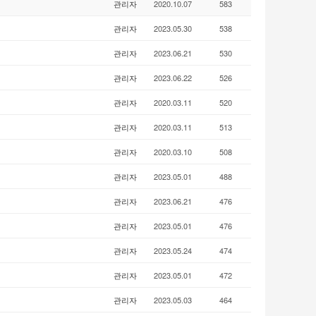
관리자
2020.10.07
583
관리자
2023.05.30
538
관리자
2023.06.21
530
관리자
2023.06.22
526
관리자
2020.03.11
520
관리자
2020.03.11
513
관리자
2020.03.10
508
관리자
2023.05.01
488
관리자
2023.06.21
476
관리자
2023.05.01
476
관리자
2023.05.24
474
관리자
2023.05.01
472
관리자
2023.05.03
464