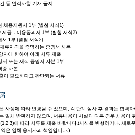
등 인적사항 기재 금지
류
 채용지원서 1부 (별첨 서식1)
제공 ․ 이용동의서 1부 (별첨 서식2)
서 1부 (별첨 서식3)
 체류자격을 증명하는 증명서 사본
당자에 한하여 아래 서류 제출
명서 또는 재직 증명서 사본 1부
격증 사본
제출이 필요하다고 판단되는 서류
사항
은 사정에 따라 변경될 수 있으며, 각 단계 심사 후 결과는 합격
는 일체 반환하지 않으며, 서류내용이 사실과 다른 경우 채용이 
식(1,2,3)에 따라 서류를 제출 바랍니다.(서식을 변형하거나, 새
익은 일체 응시자의 책임입니다.)