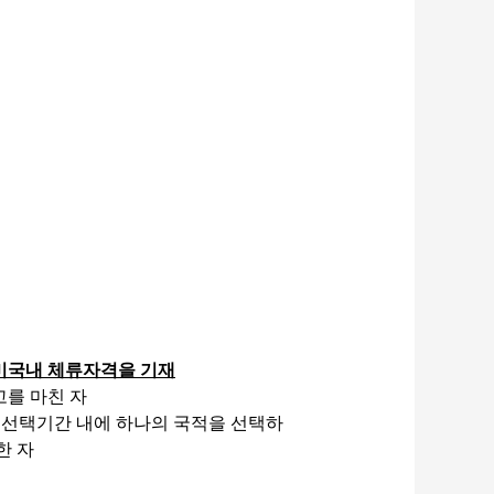
미국내 체류자격을 기재
고를 마친 자
 선택기간 내에 하나의 국적을 선택하
한 자