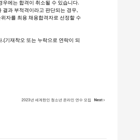
경우에는 합격이 취소될 수 있습니다.
사 결과 부적격이라고 판단되는 경우,
차순위자를 최용 채용합격자로 선정할 수
다.(기재착오 또는 누락으로 연락이 되
2023년 세계한인 청소년 온라인 연수 모집
Next