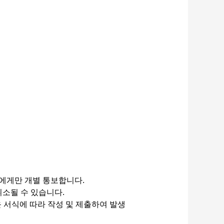
자에게만 개별 통보합니다.
취소될 수 있습니다.
로운 서식에 따라 작성 및 제출하여 발생