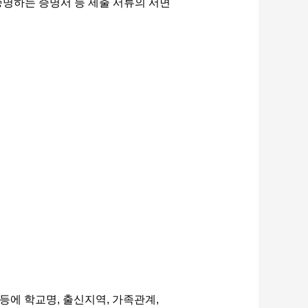
 증명하는 증명서 등 제출 서류의 서면
등에 학교명, 출신지역, 가족관계,