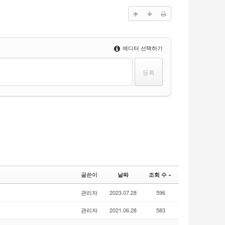
에디터 선택하기
글쓴이
날짜
조회 수
관리자
2023.07.28
596
관리자
2021.06.28
583