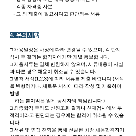
- 각종 자격증 사본
- 그 외 제출이 필요하다고 판단되는 서류
4. 유의사항
□ 채용일정은 사정에 따라 변경될 수 있으며, 각 단계
심사 후 결과는 합격자에게만 개별 통보합니다.
□ 제출서류는 일체 반환하지 않으며, 서류내용이 사실
과 다른 경우 채용이 취소될 수 있습니다.
□ 별첨 서식(1,2,3)에 따라 서류를 제출 바랍니다.(서식
을 변형하거나, 새로운 서식에 따라 작성 및 제출하여
발생
하는 불이익은 일체 응시자의 책임입니다.)
□ 최종합격 후라도 신원조회 결과나 신체검사에서 부
적격이라고 판단되는 경우에는 합격이 취소될 수 있습
니다.
□ 서류 및 면접 전형을 통해 선발된 최종 채용합격자가