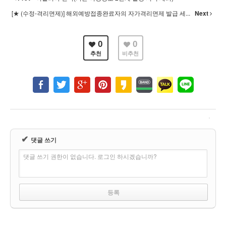
[★ (수정-격리면제)] 해외예방접종완료자의 자가격리면제 발급 세...
Next
0
0
추천
비추천
✔
댓글 쓰기
댓글 쓰기 권한이 없습니다. 로그인 하시겠습니까?