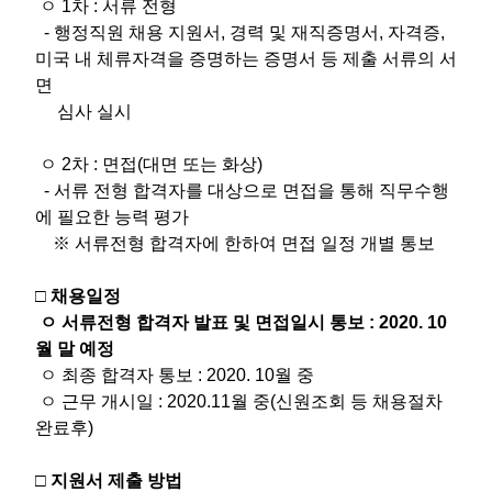
ㅇ 1차 : 서류 전형
- 행정직원 채용 지원서, 경력 및 재직증명서, 자격증,
미국 내 체류자격을 증명하는 증명서 등 제출 서류의 서
면
심사 실시
ㅇ 2차 : 면접(대면 또는 화상)
- 서류 전형 합격자를 대상으로 면접을 통해 직무수행
에 필요한 능력 평가
※ 서류전형 합격자에 한하여 면접 일정 개별 통보
□ 채용일정
ㅇ 서류전형 합격자 발표 및 면접일시 통보 : 2020. 10
월 말 예정
ㅇ 최종 합격자 통보 : 2020. 10월 중
ㅇ 근무 개시일 : 2020.11월 중(신원조회 등 채용절차
완료후)
□ 지원서 제출 방법