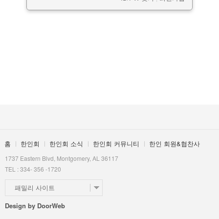
홈
한인회
한인회 소식
한인회 커뮤니티
한인 회원&협찬사
1737 Eastern Blvd, Montgomery, AL 36117
TEL : 334- 356 -1720
패밀리 사이트
Design by
DoorWeb