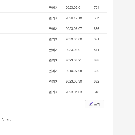
관리자
2023.05.01
704
관리자
2020.12.18
695
관리자
2023.06.07
686
관리자
2023.06.06
671
관리자
2023.05.01
641
관리자
2023.06.21
638
관리자
2019.07.08
636
관리자
2023.05.30
632
관리자
2023.05.03
618
쓰기
Next