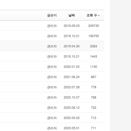
글쓴이
날짜
조회 수
관리자
2019.09.03
209745
관리자
2019.10.21
156755
관리자
2019.04.30
2363
관리자
2019.10.21
1443
관리자
2020.01.02
1150
관리자
2021.06.24
867
관리자
2023.07.28
778
관리자
2020.10.07
768
관리자
2023.06.12
732
관리자
2020.03.02
713
관리자
2023.05.01
711