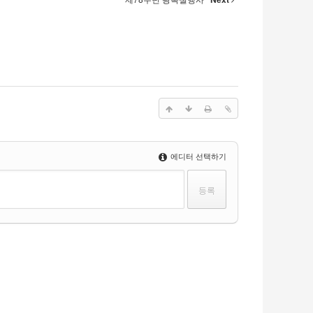
에디터 선택하기