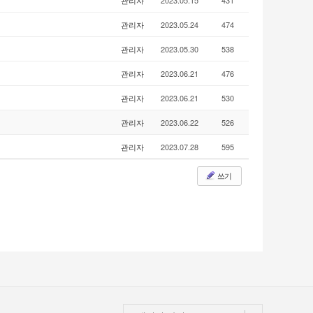
관리자
2023.05.15
431
관리자
2023.05.24
474
관리자
2023.05.30
538
관리자
2023.06.21
476
관리자
2023.06.21
530
관리자
2023.06.22
526
관리자
2023.07.28
595
쓰기