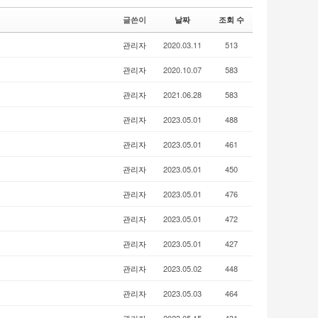
글쓴이
날짜
조회 수
관리자
2020.03.11
513
관리자
2020.10.07
583
관리자
2021.06.28
583
관리자
2023.05.01
488
관리자
2023.05.01
461
관리자
2023.05.01
450
관리자
2023.05.01
476
관리자
2023.05.01
472
관리자
2023.05.01
427
관리자
2023.05.02
448
관리자
2023.05.03
464