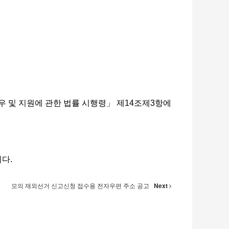
 및 지원에 관한 법률 시행령」 제14조제3항에
다.
모의 재외선거 신고신청 접수용 전자우편 주소 공고
Next