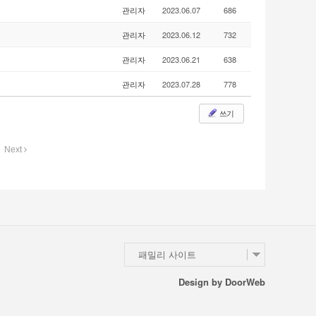
관리자
2023.06.07
686
관리자
2023.06.12
732
관리자
2023.06.21
638
관리자
2023.07.28
778
쓰기
Next
패밀리 사이트
Design by
DoorWeb