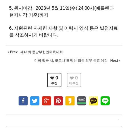
5. 원서마감 : 2023년 5월 11일(수) 24:00시(애틀랜타
현지시각 기준)까지
6. 지원관련 자세한 사항 및 이력서 양식 등은 별첨자료
를 참조하시기 바랍니다.
Prev
제41회 동남부한인체육대회
미국 입국 시, 코로나19 백신 접종 의무 종료 예정
Next
0
0
추천
비추천