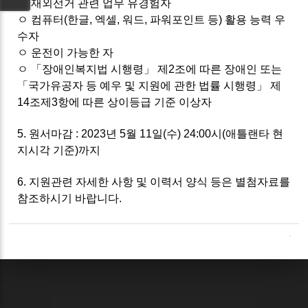
ㅇ
재외선거 관련 업무 유경험자
ㅇ 컴퓨터(한글, 엑셀, 워드, 파워포인트 등) 활용 능력 우
수자
ㅇ 운전이 가능한 자
ㅇ 「장애인복지법 시행령」 제2조에 따른 장애인 또는
「국가유공자 등 예우 및 지원에 관한 법률 시행령」 제
14조제3항에 따른 상이등급 기준 이상자
5. 원서마감 : 2023년 5월 11일(수) 24:00시(애틀랜타 현
지시각 기준)까지
6. 지원관련 자세한 사항 및 이력서 양식 등은 별첨자료를
참조하시기 바랍니다.