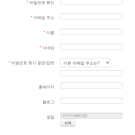
*
비밀번호 확인
*
이메일 주소
*
이름
*
닉네임
*
비밀번호 찾기 질문/답변
홈페이지
블로그
생일