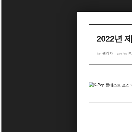
Sketchbook5, 스케치북5
2022년 
Sketchbook5, 스케치북5
관리자
M
by
posted