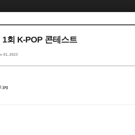
제 1회 K-POP 콘테스트
ay 01, 2023